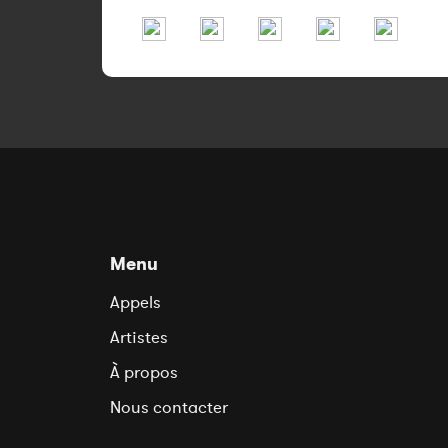
Menu
Appels
Artistes
À propos
Nous contacter