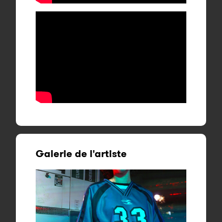
Galerie de l'artiste