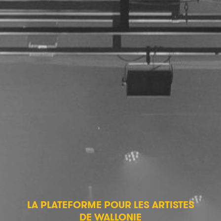
LA PLATEFORME POUR LES ARTISTES
DE WALLONIE