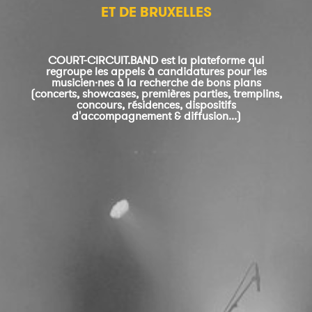
ET DE BRUXELLES
COURT-CIRCUIT.BAND est la plateforme qui
regroupe les appels à candidatures pour les
musicien·nes à la recherche de bons plans
(concerts, showcases, premières parties, tremplins,
concours, résidences, dispositifs
d'accompagnement & diffusion...)