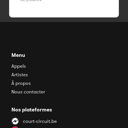
Menu
Appels
Artistes
À propos
Nous contacter
Nos plateformes
court-circuit.be