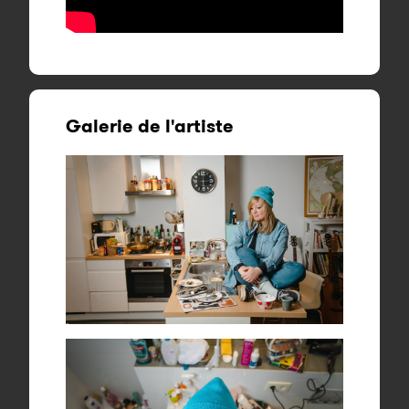
Galerie de l'artiste