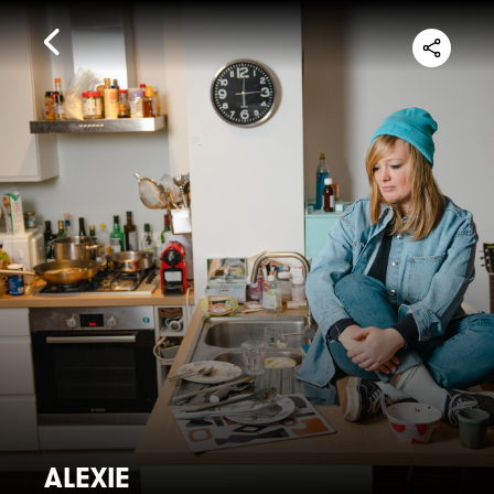
ALEXIE