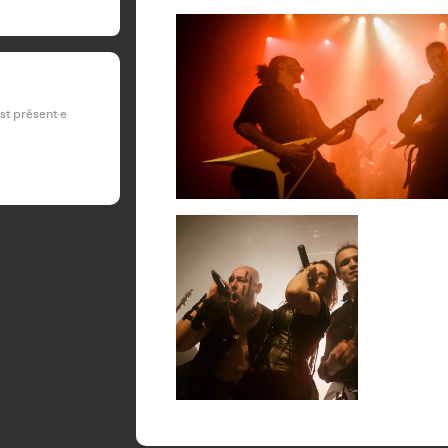
est présent·e