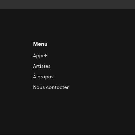
Menu
Appels
Artistes
À propos
Nous contacter