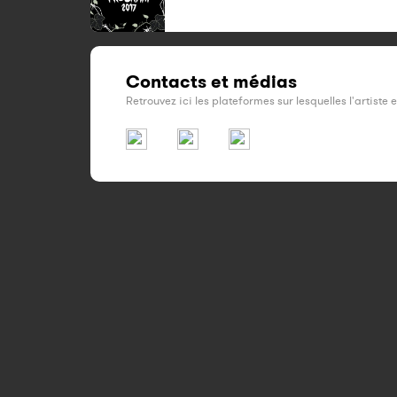
Contacts et médias
Retrouvez ici les plateformes sur lesquelles l'artiste 