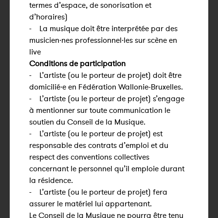
termes d’espace, de sonorisation et
d’horaires)
- La musique doit être interprétée par des
musicien·nes professionnel·les sur scène en
live
Conditions de participation
- L’artiste (ou le porteur de projet) doit être
domicilié·e en Fédération Wallonie-Bruxelles.
- L’artiste (ou le porteur de projet) s’engage
à mentionner sur toute communication le
soutien du Conseil de la Musique.
- L’artiste (ou le porteur de projet) est
responsable des contrats d’emploi et du
respect des conventions collectives
concernant le personnel qu’il emploie durant
la résidence.
- L’artiste (ou le porteur de projet) fera
assurer le matériel lui appartenant.
Le Conseil de la Musique ne pourra être tenu