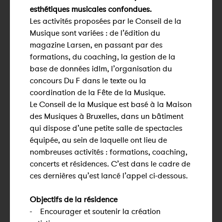
esthétiques musicales confondues.
Les activités proposées par le Conseil de la
Musique sont variées : de l’édition du
magazine Larsen, en passant par des
formations, du coaching, la gestion de la
base de données idlm, l’organisation du
concours Du F dans le texte ou la
coordination de la Fête de la Musique.
Le Conseil de la Musique est basé à la Maison
des Musiques à Bruxelles, dans un bâtiment
qui dispose d’une petite salle de spectacles
équipée, au sein de laquelle ont lieu de
nombreuses activités : formations, coaching,
concerts et résidences. C’est dans le cadre de
ces dernières qu’est lancé l’appel ci-dessous.
Objectifs de la résidence
- Encourager et soutenir la création