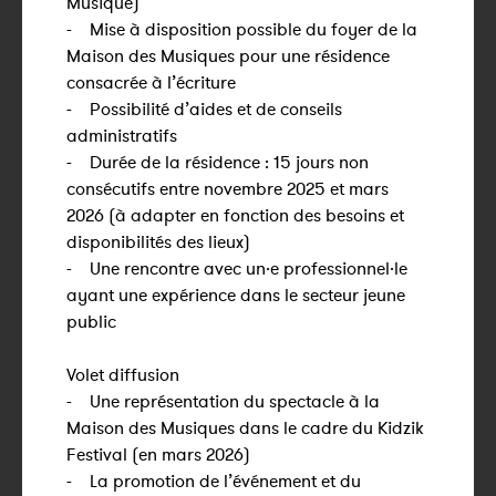
Musique)
- Mise à disposition possible du foyer de la
Maison des Musiques pour une résidence
consacrée à l’écriture
- Possibilité d’aides et de conseils
administratifs
- Durée de la résidence : 15 jours non
consécutifs entre novembre 2025 et mars
2026 (à adapter en fonction des besoins et
disponibilités des lieux)
- Une rencontre avec un·e professionnel·le
ayant une expérience dans le secteur jeune
public
Volet diffusion
- Une représentation du spectacle à la
Maison des Musiques dans le cadre du Kidzik
Festival (en mars 2026)
- La promotion de l’événement et du