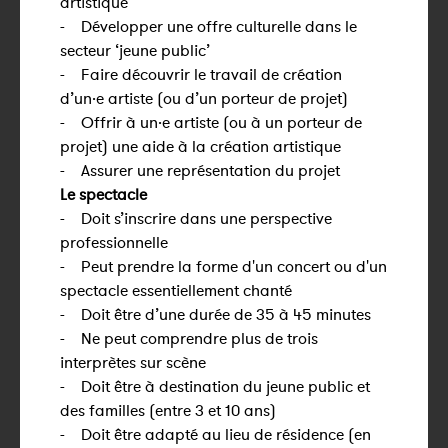
artistique
- Développer une offre culturelle dans le
secteur ‘jeune public’
- Faire découvrir le travail de création
d’un·e artiste (ou d’un porteur de projet)
- Offrir à un·e artiste (ou à un porteur de
projet) une aide à la création artistique
- Assurer une représentation du projet
Le spectacle
- Doit s’inscrire dans une perspective
professionnelle
- Peut prendre la forme d'un concert ou d'un
spectacle essentiellement chanté
- Doit être d’une durée de 35 à 45 minutes
- Ne peut comprendre plus de trois
interprètes sur scène
- Doit être à destination du jeune public et
des familles (entre 3 et 10 ans)
- Doit être adapté au lieu de résidence (en