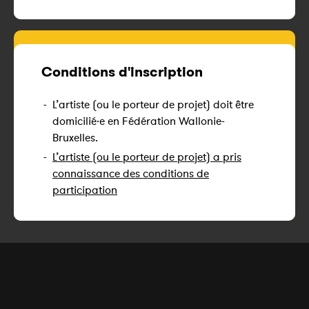
Conditions d'inscription
-
L’artiste (ou le porteur de projet) doit être
domicilié·e en Fédération Wallonie-
Bruxelles.
-
L’artiste (ou le porteur de projet) a pris
connaissance des conditions de
participation