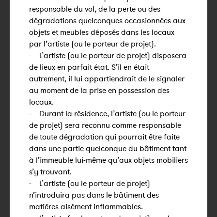
responsable du vol, de la perte ou des
dégradations quelconques occasionnées aux
objets et meubles déposés dans les locaux
par l’artiste (ou le porteur de projet).
- L’artiste (ou le porteur de projet) disposera
de lieux en parfait état. S’il en était
autrement, il lui appartiendrait de le signaler
au moment de la prise en possession des
locaux.
- Durant la résidence, l’artiste (ou le porteur
de projet) sera reconnu comme responsable
de toute dégradation qui pourrait être faite
dans une partie quelconque du bâtiment tant
à l’immeuble lui-même qu’aux objets mobiliers
s’y trouvant.
- L’artiste (ou le porteur de projet)
n’introduira pas dans le bâtiment des
matières aisément inflammables.