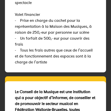
spectacle
Volet financier
- Prise en charge du cachet pour la
représentation à la Maison des Musiques, à
raison de 250,-eur par personne sur scène
- Un forfait de 500,- eur pour couvrir des
frais
- Tous les frais autres que ceux de l’accueil
et de fonctionnement des espaces sont à la
charge de l’artiste
Le Conseil de la Musique est une institution
qui a pour objectif d’informer, de conseiller et
de promouvoir le secteur musical en
Fédération Wallonie-Bruxelles, toutes