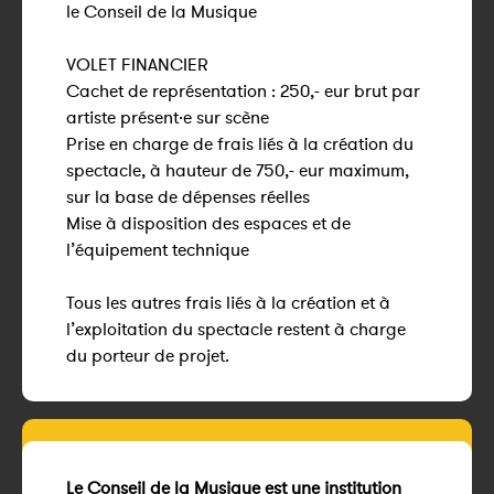
le Conseil de la Musique
VOLET FINANCIER
Cachet de représentation : 250,- eur brut par
artiste présent·e sur scène
Prise en charge de frais liés à la création du
spectacle, à hauteur de 750,- eur maximum,
sur la base de dépenses réelles
Mise à disposition des espaces et de
l’équipement technique
Tous les autres frais liés à la création et à
l’exploitation du spectacle restent à charge
du porteur de projet.
Le Conseil de la Musique est une institution