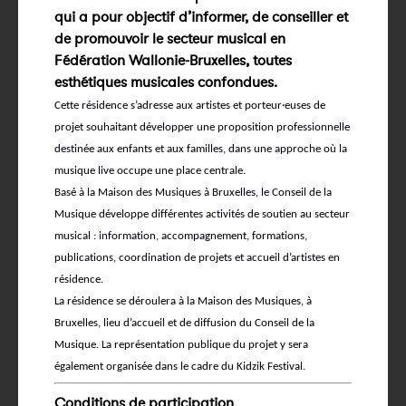
qui a pour objectif d’informer, de conseiller et
de promouvoir le secteur musical en
Fédération Wallonie-Bruxelles, toutes
esthétiques musicales confondues.
Cette résidence s’adresse aux artistes et porteur·euses de
projet souhaitant développer une proposition professionnelle
destinée aux enfants et aux familles, dans une approche où la
musique live occupe une place centrale.
Basé à la Maison des Musiques à Bruxelles, le Conseil de la
Musique développe différentes activités de soutien au secteur
musical : information, accompagnement, formations,
publications, coordination de projets et accueil d’artistes en
résidence.
La résidence se déroulera à la Maison des Musiques, à
Bruxelles, lieu d’accueil et de diffusion du Conseil de la
Musique. La représentation publique du projet y sera
également organisée dans le cadre du Kidzik Festival.
Conditions de participation