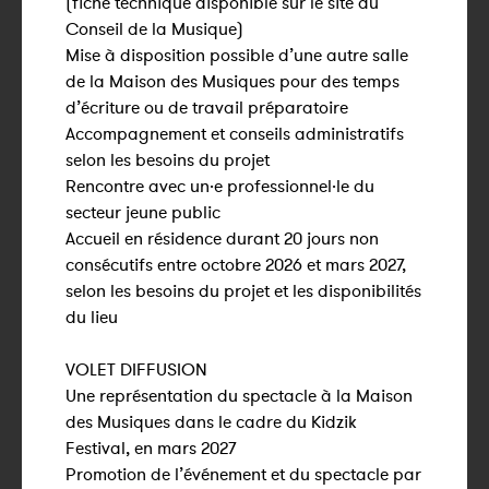
(fiche technique disponible sur le site du
Conseil de la Musique)
Mise à disposition possible d’une autre salle
de la Maison des Musiques pour des temps
d’écriture ou de travail préparatoire
Accompagnement et conseils administratifs
selon les besoins du projet
Rencontre avec un·e professionnel·le du
secteur jeune public
Accueil en résidence durant 20 jours non
consécutifs entre octobre 2026 et mars 2027,
selon les besoins du projet et les disponibilités
du lieu
VOLET DIFFUSION
Une représentation du spectacle à la Maison
des Musiques dans le cadre du Kidzik
Festival, en mars 2027
Promotion de l’événement et du spectacle par