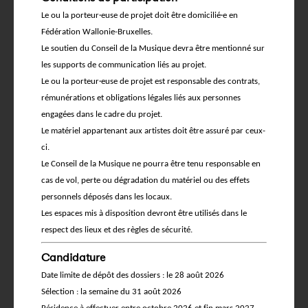
Le ou la porteur·euse de projet doit être domicilié·e en
Fédération Wallonie-Bruxelles.
Le soutien du Conseil de la Musique devra être mentionné sur
les supports de communication liés au projet.
Le ou la porteur·euse de projet est responsable des contrats,
rémunérations et obligations légales liés aux personnes
engagées dans le cadre du projet.
Le matériel appartenant aux artistes doit être assuré par ceux-
ci.
Le Conseil de la Musique ne pourra être tenu responsable en
cas de vol, perte ou dégradation du matériel ou des effets
personnels déposés dans les locaux.
Les espaces mis à disposition devront être utilisés dans le
respect des lieux et des règles de sécurité.
Candidature
Date limite de dépôt des dossiers : le 28 août 2026
Sélection : la semaine du 31 août 2026