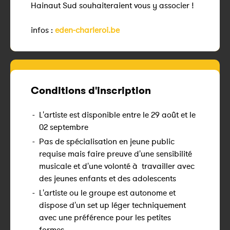
Hainaut Sud souhaiteraient vous y associer !
infos :
eden-charleroi.be
Conditions d'inscription
-
L'artiste est disponible entre le 29 août et le
02 septembre
-
Pas de spécialisation en jeune public
requise mais faire preuve d'une sensibilité
musicale et d'une volonté à travailler avec
des jeunes enfants et des adolescents
-
L'artiste ou le groupe est autonome et
dispose d'un set up léger techniquement
avec une préférence pour les petites
formes