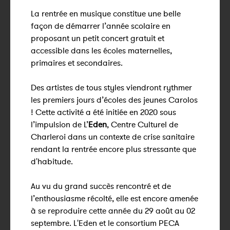
La rentrée en musique constitue une belle
façon de démarrer l’année scolaire en
proposant un petit concert gratuit et
accessible dans les écoles maternelles,
primaires et secondaires.
Des artistes de tous styles viendront rythmer
les premiers jours d’écoles des jeunes Carolos
! Cette activité a été initiée en 2020 sous
l’impulsion de L’
Eden
, Centre Culturel de
Charleroi dans un contexte de crise sanitaire
rendant la rentrée encore plus stressante que
d'habitude.
Au vu du grand succès rencontré et de
l’enthousiasme récolté, elle est encore amenée
à se reproduire cette année du 29 août au 02
septembre. L'Eden et le consortium PECA