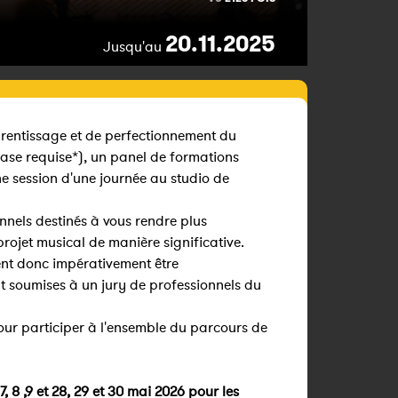
20.11.2025
Jusqu'au
rentissage et de perfectionnement du
ase requise*), un panel de formations
ne session d'une journée au studio de
onnels destinés à vous rendre plus
rojet musical de manière significative.
ent donc impérativement être
t soumises à un jury de professionnels du
pour participer à l'ensemble du parcours de
 7, 8 ,9 et 28, 29 et 30 mai 2026 pour les