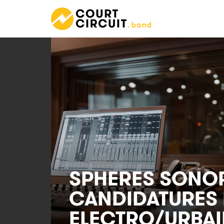
SPHERES SONOR
CANDIDATURES
ELECTRO/URBAI