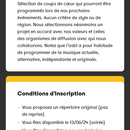
Sélection de coups de cœur qui pourront être
programmés lors de nos prochains
évènements. Aucun critère de style ou de
région. Nous sélectionnons néanmoins un
projet en accord avec nos valeurs et celles
des organismes de diffusion avec qui nous
collaborons. Notez que l’asbl a pour habitude
de programmer de la musique actuelle,
alternative, indépendante et originale.
Conditions d'inscription
-
Vous proposez un répertoire original (pas
de reprise)
-
Vous êtes disponible le 13/06/24 (soirée)