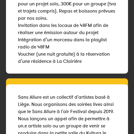
pour un projet solo, 300€ pour un groupe (tva
et trajets compris). Repas et boissons prévues
par nos soins.
Invitation dans les locaux de 48FM afin de
réaliser une émission autour du projet
Intégration d’un morceau dans la playlist
radio de 48FM
Voucher (une nuit gratuite) à la réservation
d’une résidence à La Clairière
Sans Allure est un collectif d'artistes basé à
Liège. Nous organisons des soirées lives ainsi
que le Sans Allure à l'air Festival depuis 2019.
Nous lançons un appel afin de permettre à
un.e artiste solo ou un groupe de venir se
produire dans la petite salle du Kultura le