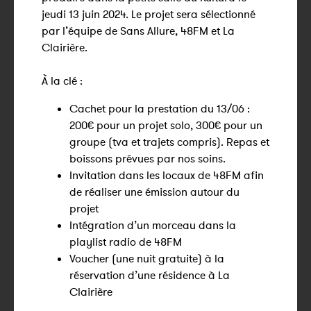
jeudi 13 juin 2024. Le projet sera sélectionné
par l’équipe de Sans Allure, 48FM et La
Clairière.
À la clé :
Cachet pour la prestation du 13/06 :
200€ pour un projet solo, 300€ pour un
groupe (tva et trajets compris). Repas et
boissons prévues par nos soins.
Invitation dans les locaux de 48FM afin
de réaliser une émission autour du
projet
Intégration d’un morceau dans la
playlist radio de 48FM
Voucher (une nuit gratuite) à la
réservation d’une résidence à La
Clairière