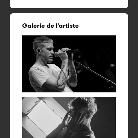
Galerie de l'artiste