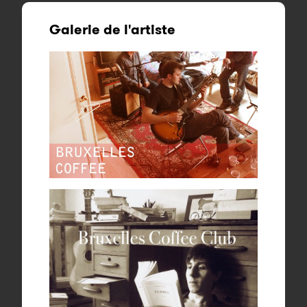
Galerie de l'artiste