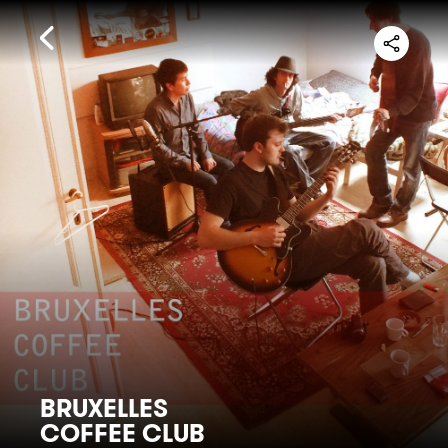
BRUXELLES
COFFEE CLUB