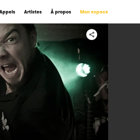
Appels
Artistes
À propos
Mon espace