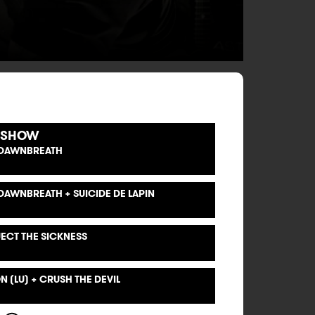
 SHOW
+ DAWNBREATH
DAWNBREATH + SUICIDE DE LAPIN
ECT THE SICKNESS
 (LU) + CRUSH THE DEVIL