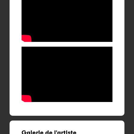
Galerie de l'artiste