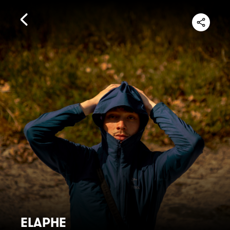
ELAPHE