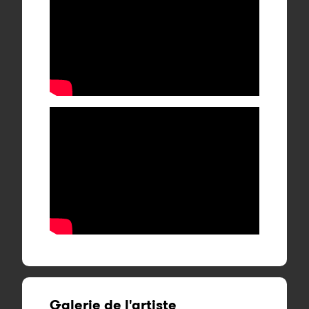
Galerie de l'artiste