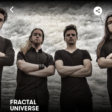
FRACTAL
UNIVERSE