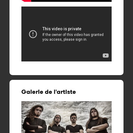
Galerie de l'artiste