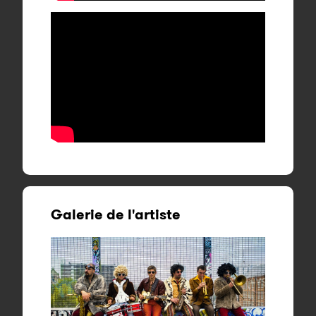
Galerie de l'artiste