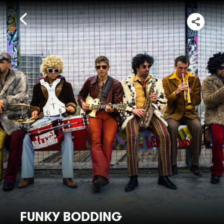
FUNKY BODDING