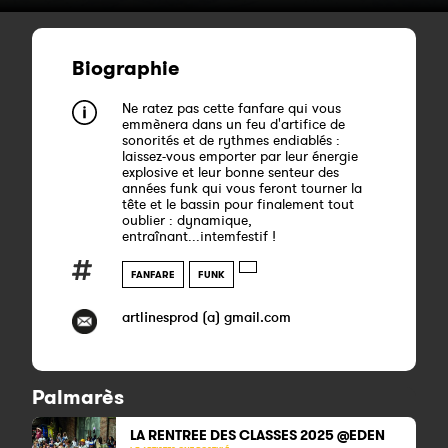
Biographie
Ne ratez pas cette fanfare qui vous
emmènera dans un feu d'artifice de
sonorités et de rythmes endiablés :
laissez-vous emporter par leur énergie
explosive et leur bonne senteur des
années funk qui vous feront tourner la
tête et le bassin pour finalement tout
oublier : dynamique,
entraînant...intemfestif !
FANFARE
FUNK
artlinesprod (a) gmail.com
Palmarès
LA RENTREE DES CLASSES 2025 @EDEN