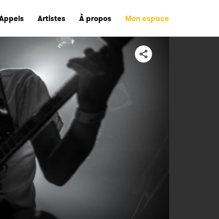
Appels
Artistes
À propos
Mon espace