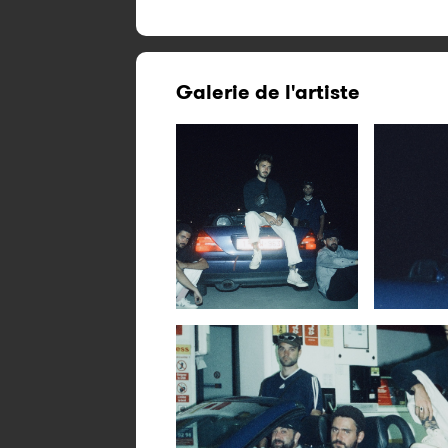
Galerie de l'artiste