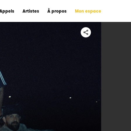
Appels
Artistes
À propos
Mon espace