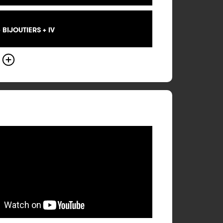
BIJOUTIERS + IV