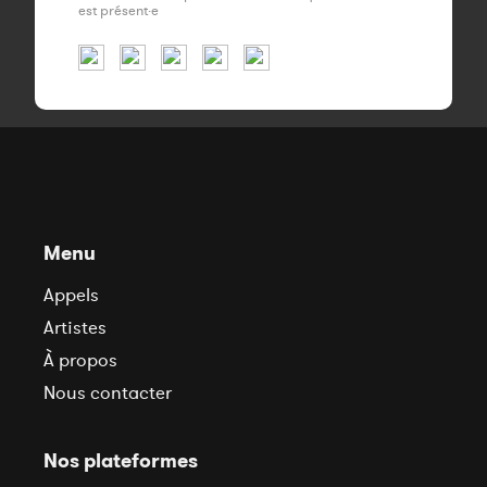
est présent·e
Menu
Appels
Artistes
À propos
Nous contacter
Nos plateformes