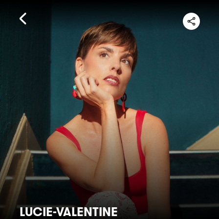
LUCIE-VALENTINE