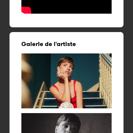
Galerie de l'artiste