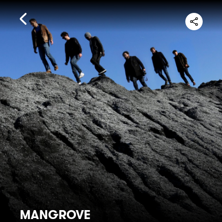
MANGROVE