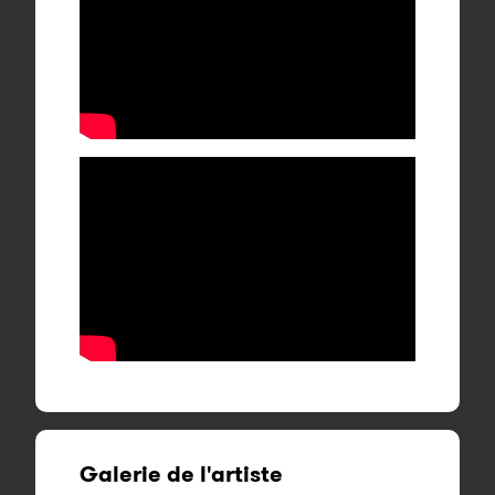
Galerie de l'artiste