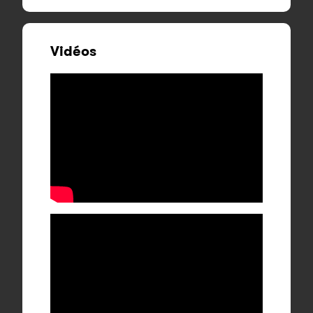
Vidéos