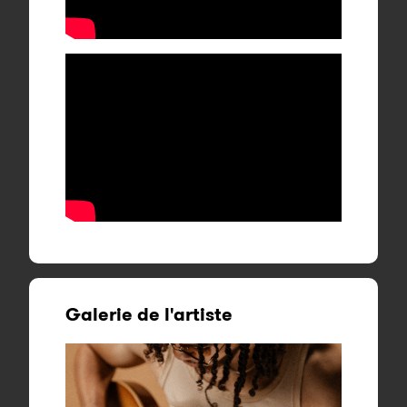
Galerie de l'artiste