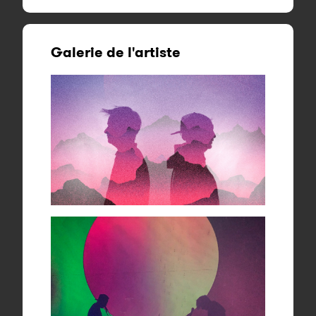
Galerie de l'artiste