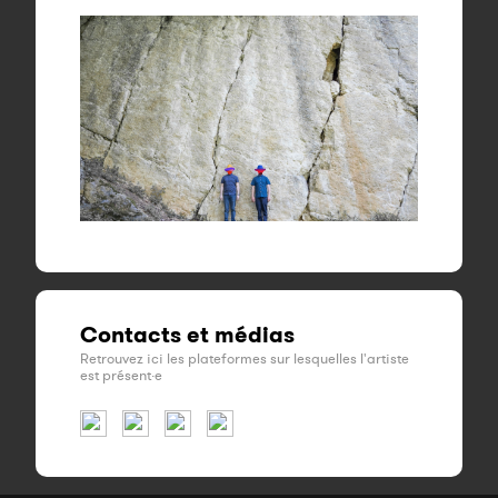
Contacts et médias
Retrouvez ici les plateformes sur lesquelles l'artiste
est présent·e