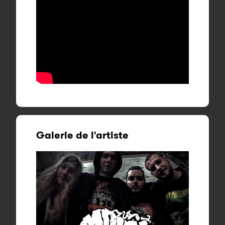
Galerie de l'artiste