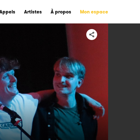
Appels
Artistes
À propos
Mon espace