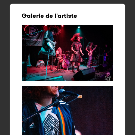
Galerie de l'artiste