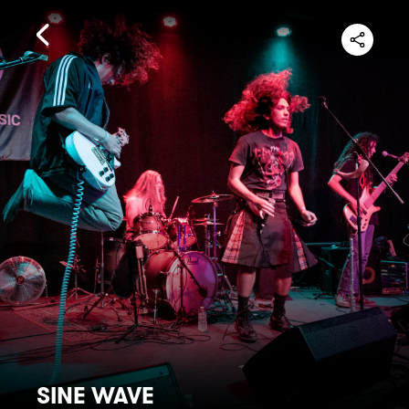
SINE WAVE