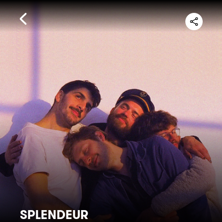
SPLENDEUR