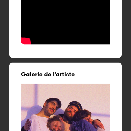
Galerie de l'artiste