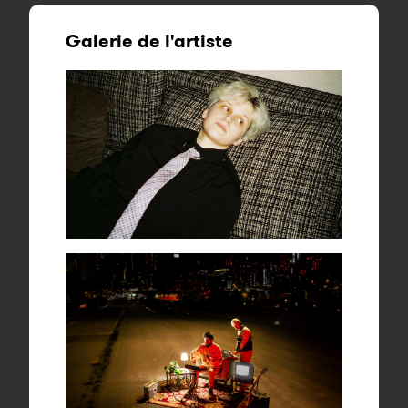
Galerie de l'artiste