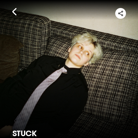
STUCK