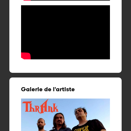
Galerie de l'artiste