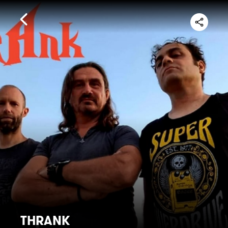
THRANK