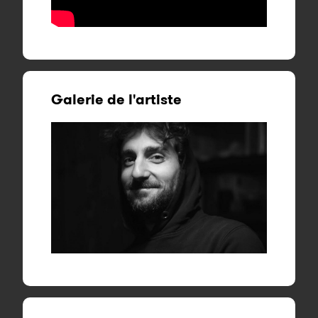
Galerie de l'artiste