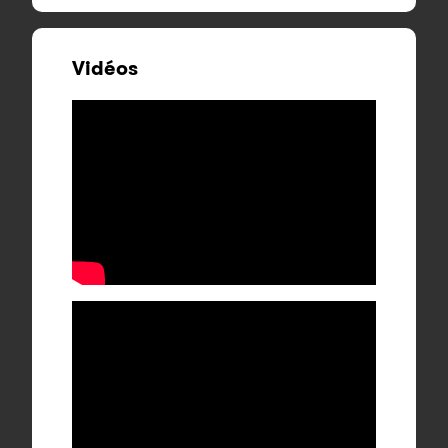
Vidéos