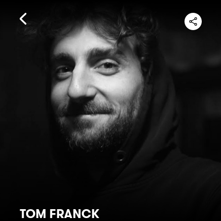
TOM FRANCK