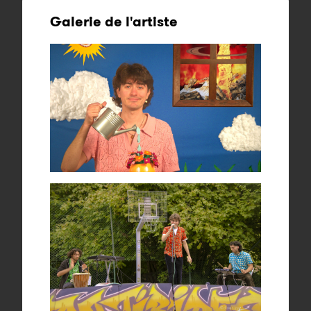
Galerie de l'artiste