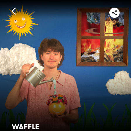
WAFFLE