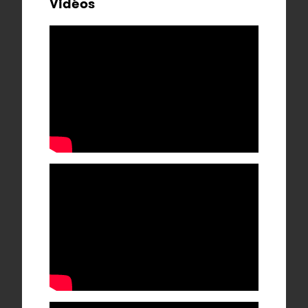
Vidéos