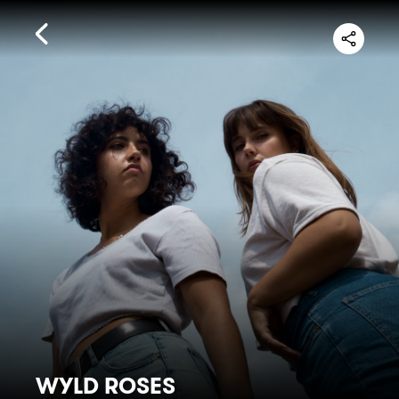
WYLD ROSES