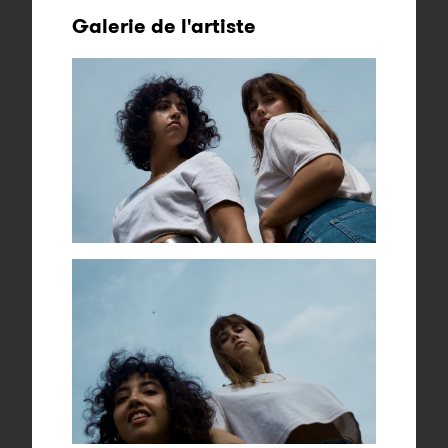
Galerie de l'artiste