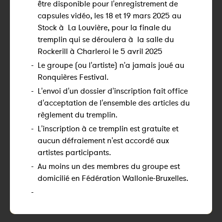
être disponible pour l'enregistrement de
capsules vidéo, les 18 et 19 mars 2025 au
Stock à La Louvière, pour la finale du
tremplin qui se déroulera à la salle du
Rockerill à Charleroi le 5 avril 2025
-
Le groupe (ou l'artiste) n'a jamais joué au
Ronquières Festival.
-
L'envoi d'un dossier d'inscription fait office
d'acceptation de l'ensemble des articles du
règlement du tremplin.
-
L'inscription à ce tremplin est gratuite et
aucun défraiement n'est accordé aux
artistes participants.
-
Au moins un des membres du groupe est
domicilié en Fédération Wallonie-Bruxelles.
-