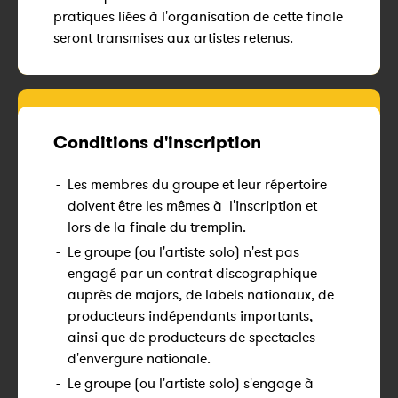
pratiques liées à l'organisation de cette finale
seront transmises aux artistes retenus.
Conditions d'inscription
-
Les membres du groupe et leur répertoire
doivent être les mêmes à l'inscription et
lors de la finale du tremplin.
-
Le groupe (ou l'artiste solo) n'est pas
engagé par un contrat discographique
auprès de majors, de labels nationaux, de
producteurs indépendants importants,
ainsi que de producteurs de spectacles
d'envergure nationale.
-
Le groupe (ou l'artiste solo) s'engage à