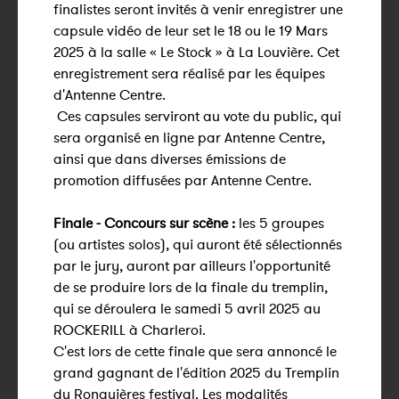
finalistes seront invités à venir enregistrer une
capsule vidéo de leur set le 18 ou le 19 Mars
2025 à la salle « Le Stock » à La Louvière. Cet
enregistrement sera réalisé par les équipes
d'Antenne Centre.
Ces capsules serviront au vote du public, qui
sera organisé en ligne par Antenne Centre,
ainsi que dans diverses émissions de
promotion diffusées par Antenne Centre.
Finale - Concours sur scène :
les 5 groupes
(ou artistes solos), qui auront été sélectionnés
par le jury, auront par ailleurs l'opportunité
de se produire lors de la finale du tremplin,
qui se déroulera le samedi 5 avril 2025 au
ROCKERILL à Charleroi.
C'est lors de cette finale que sera annoncé le
grand gagnant de l'édition 2025 du Tremplin
du Ronquières festival. Les modalités