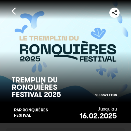
TREMPLIN DU
RONQUIÈRES
FESTIVAL 2025
VU
3871 FOIS
Jusqu'au
PAR RONQUIÈRES
16.02.2025
FESTIVAL