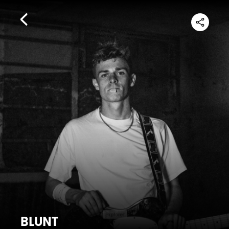
BLUNT