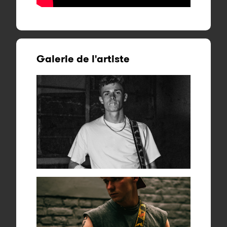
Galerie de l'artiste