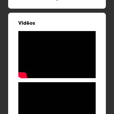
Vidéos