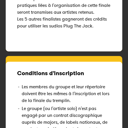
pratiques liées à l'organisation de cette finale
seront transmises aux artistes retenus.
Les 5 autres finalistes gagneront des crédits
pour utiliser les sudios Plug The Jack.
Conditions d'inscription
-
Les membres du groupe et leur répertoire
doivent être les mêmes à l'inscription et lors
de la finale du tremplin.
-
Le groupe (ou l'artiste solo) n'est pas
engagé par un contrat discographique
auprès de majors, de labels nationaux, de