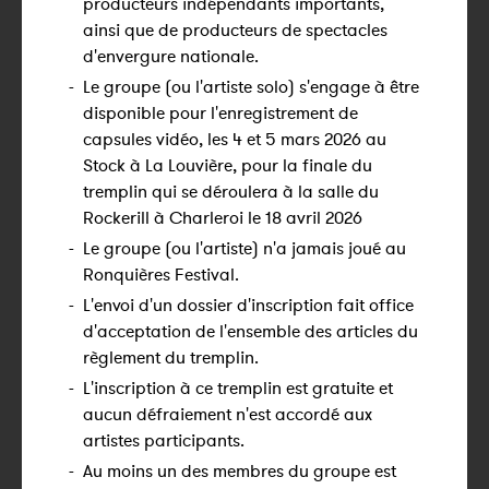
producteurs indépendants importants,
ainsi que de producteurs de spectacles
d'envergure nationale.
-
Le groupe (ou l'artiste solo) s'engage à être
disponible pour l'enregistrement de
capsules vidéo, les 4 et 5 mars 2026 au
Stock à La Louvière, pour la finale du
tremplin qui se déroulera à la salle du
Rockerill à Charleroi le 18 avril 2026
-
Le groupe (ou l'artiste) n'a jamais joué au
Ronquières Festival.
-
L'envoi d'un dossier d'inscription fait office
d'acceptation de l'ensemble des articles du
règlement du tremplin.
-
L'inscription à ce tremplin est gratuite et
aucun défraiement n'est accordé aux
artistes participants.
-
Au moins un des membres du groupe est