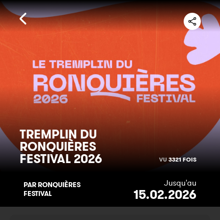
TREMPLIN DU
RONQUIÈRES
FESTIVAL 2026
VU
3321 FOIS
Jusqu'au
PAR RONQUIÈRES
15.02.2026
FESTIVAL