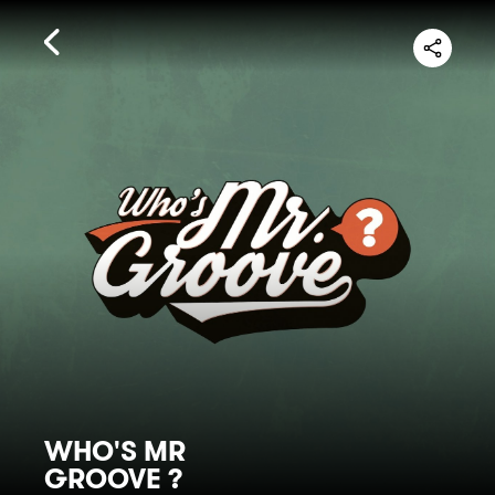
WHO'S MR
GROOVE ?