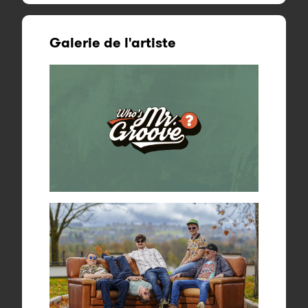
Galerie de l'artiste