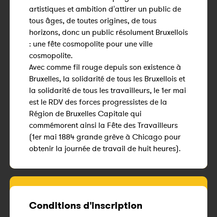
artistiques et ambition d'attirer un public de
tous âges, de toutes origines, de tous
horizons, donc un public résolument Bruxellois
: une fête cosmopolite pour une ville
cosmopolite.
Avec comme fil rouge depuis son existence à
Bruxelles, la solidarité de tous les Bruxellois et
la solidarité de tous les travailleurs, le 1er mai
est le RDV des forces progressistes de la
Région de Bruxelles Capitale qui
commémorent ainsi la Fête des Travailleurs
(1er mai 1884 grande grève à Chicago pour
obtenir la journée de travail de huit heures).
Conditions d'inscription