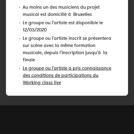
-
Au moins un des musiciens du projet
musical est domicilié à Bruxelles
-
Le groupe ou l'artiste est disponible le
12/03/2020
-
Le groupe ou l'artiste inscrit se présentera
sur scène avec la même formation
musicale, depuis l'inscription jusqu'à la
finale
-
Le groupe ou l'artiste a pris connaissance
des conditions de participations du
Working class live